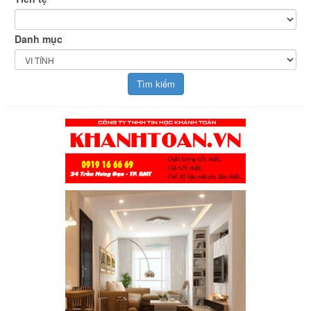
Danh mục