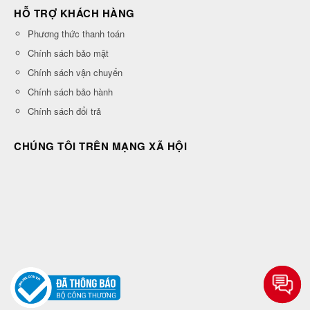
HỖ TRỢ KHÁCH HÀNG
Phương thức thanh toán
Chính sách bảo mật
Chính sách vận chuyển
Chính sách bảo hành
Chính sách đổi trả
CHÚNG TÔI TRÊN MẠNG XÃ HỘI