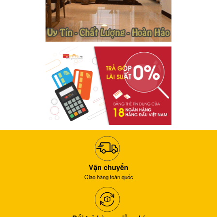
Vận chuyển
Giao hàng toàn quốc