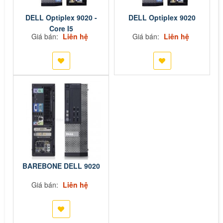
DELL Optiplex 9020 -
DELL Optiplex 9020
Core I5
Giá bán:
Liên hệ
Giá bán:
Liên hệ
BAREBONE DELL 9020
Giá bán:
Liên hệ